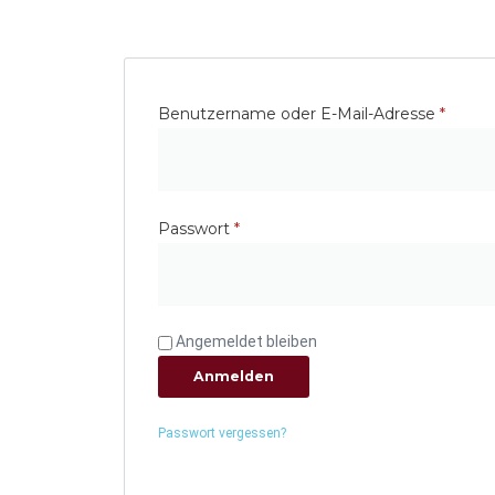
Benutzername oder E-Mail-Adresse
*
Passwort
*
Angemeldet bleiben
Anmelden
Passwort vergessen?