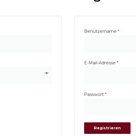
Benutzername
*
E-Mail-Adresse
*
Passwort
*
Registrieren