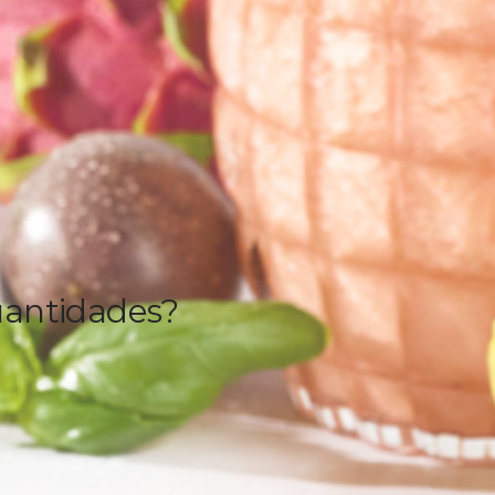
uantidades?