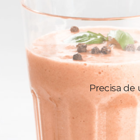
Precisa de