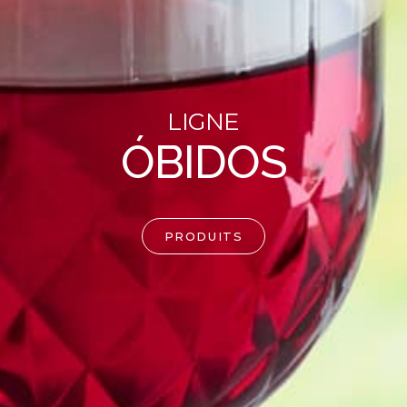
LIGNE
ÓBIDOS
PRODUITS