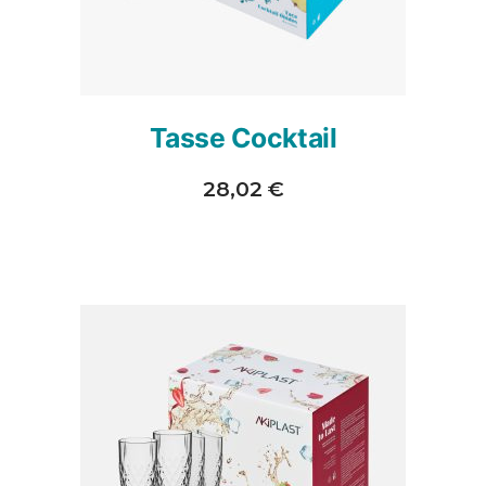
Tasse Cocktail
28,02
€