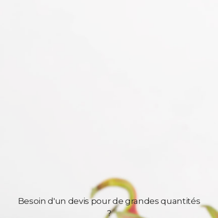
Besoin d'un devis pour de grandes quantités
?