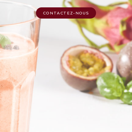
CONTACTEZ-NOUS