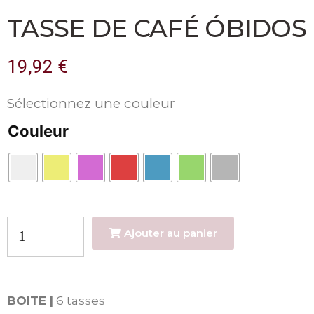
TASSE DE CAFÉ ÓBIDOS
19,92
€
Sélectionnez une couleur
Couleur
Ajouter au panier
BOITE |
6 tasses