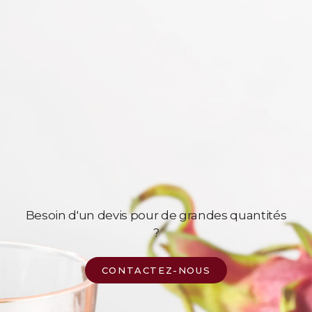
Besoin d'un devis pour de grandes quantités
?
CONTACTEZ-NOUS