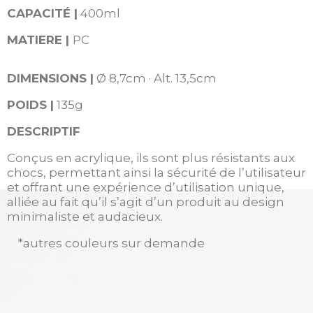
CAPACITÉ |
400
ml
MATIERE |
PC
DIMENSIONS |
Ø 8,7cm · Alt. 13,5cm
POIDS |
135g
DESCRIPTIF
Conçus en acrylique, ils sont plus résistants aux
chocs, permettant ainsi la sécurité de l’utilisateur
et offrant une expérience d’utilisation unique,
alliée au fait qu’il s’agit d’un produit au design
minimaliste et audacieux.
*autres couleurs sur demande