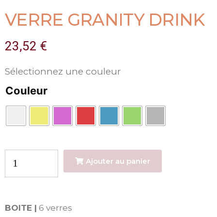
VERRE GRANITY DRINK
23,52
€
Sélectionnez une couleur
Couleur
Ajouter au panier
BOITE |
6 verres